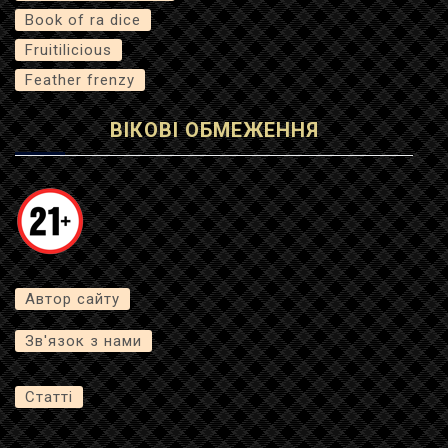
Book of ra dice
Fruitilicious
Feather frenzy
ВІКОВІ ОБМЕЖЕННЯ
Автор сайту
Зв'язок з нами
Статті