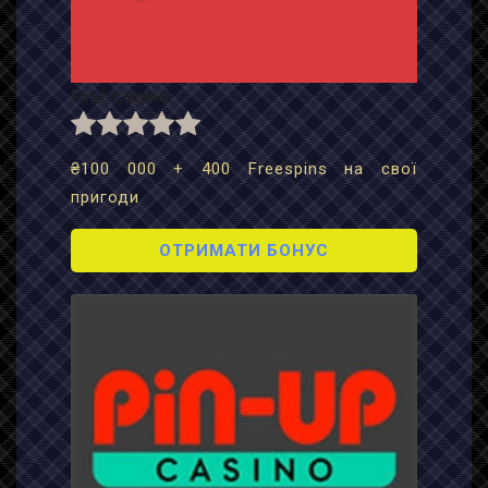
First Casino
₴100 000 + 400 Freespins на свої
пригоди
ОТРИМАТИ БОНУС