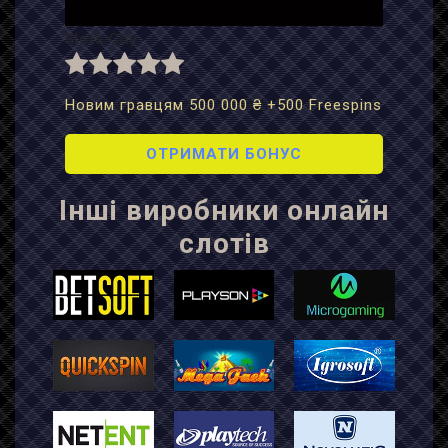
Slots City
Новим гравцям 500 000 ₴ +500 Freespins
ОТРИМАТИ БОНУС
Інші виробники онлайн
слотів