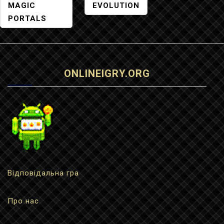
Н
MAGIC
EVOLUTION
А
PORTALS
В
І
Г
А
ONLINEIGRY.ORG
Ц
І
Я
З
А
П
И
С
Відповідальна гра
І
В
Про нас