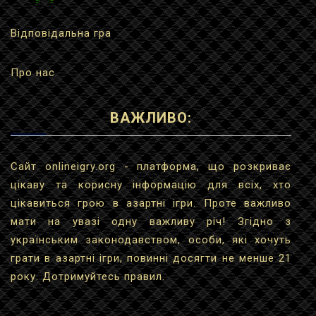
И
С
Відповідальна гра
І
В
Про нас
ВАЖЛИВО
:
Сайт onlineigry.org - платформа, що розкриває
цікаву та корисну інформацію для всіх, хто
цікавиться грою в азартні ігри. Проте важливо
мати на увазі одну важливу річ! Згідно з
українським законодавством, особи, які хочуть
грати в азартні ігри, повинні досягти не менше 21
року. Дотримуйтесь правил.