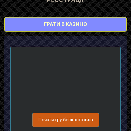
РЕЄСТРАЦІЇ
ГРАТИ В КАЗИНО
Почати гру безкоштовно