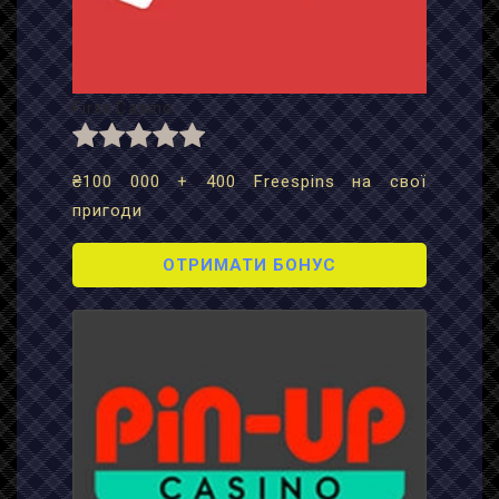
First Casino
₴100 000 + 400 Freespins на свої
пригоди
ОТРИМАТИ БОНУС