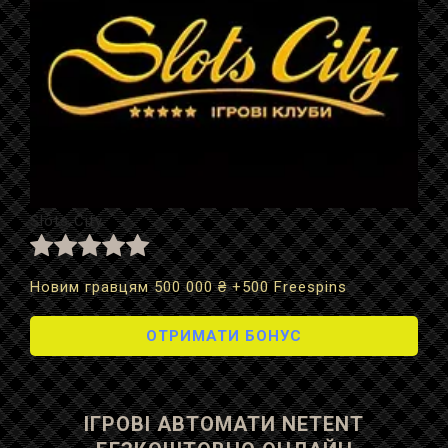
Slots City
Новим гравцям 500 000 ₴ +500 Freespins
ОТРИМАТИ БОНУС
ІГРОВІ АВТОМАТИ NETENT