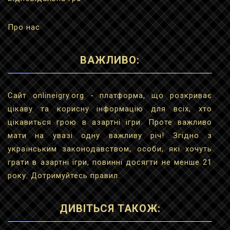
І
В
Про нас
ВАЖЛИВО
:
Сайт onlineigry.org - платформа, що розкриває
цікаву та корисну інформацію для всіх, хто
цікавиться грою в азартні ігри. Проте важливо
мати на увазі одну важливу річ! Згідно з
українським законодавством, особи, які хочуть
грати в азартні ігри, повинні досягти не менше 21
року. Дотримуйтесь правил.
ДИВІТЬСЯ ТАКОЖ: