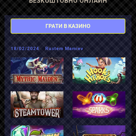
БЕЗКОШТОВНО ОНЛАЙН
ГРАТИ В КАЗИНО
18/02/2024
Rustem Mamiev