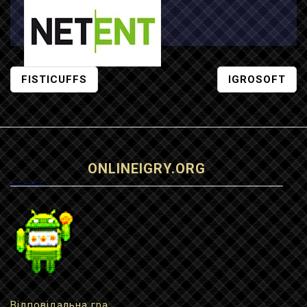
Н
FISTICUFFS
IGROSOFT
А
В
І
Г
А
ONLINEIGRY.ORG
Ц
І
Я
З
А
П
И
С
Відповідальна гра