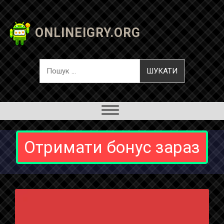
S
k
ONLINEIGRY.ORG
i
p
t
Пошук:
o
c
o
n
t
Close
e
Menu
Отримати бонус зараз
n
t