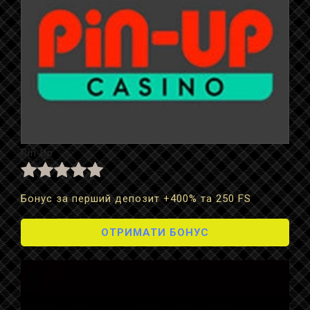
Pin Up
Бонус за перший депозит +400% та 250 FS
ОТРИМАТИ БОНУС