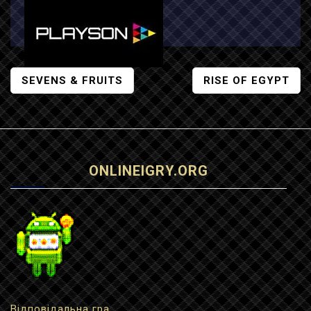
Н
SEVENS & FRUITS
RISE OF EGYPT
А
В
І
Г
А
ONLINEIGRY.ORG
Ц
І
Я
З
А
П
И
С
Відповідальна гра