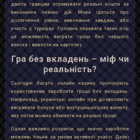
дають гравцям отримувати реальні кошти за
виконання певних дій. Мова ідеться про
досягнення рівнів, виконання завдань або
участь у турнірах. Головна перевага таких ігор
це можливість виграти гроші без першого
внеска і вивести на карточку.
Гра без вкладень – міф чи
реальність?
Сьогодні багато онлайн казино пропонують
користувачам заробляти гроші без вкладень.
Наприклад, українські онлайн ігри дозволяють
вигравати бонуси або внутрішньоігрову валюту,
яку потім можна обміняти на реальні гроші.
Однак важливо розуміти, що значні заробітки
можливі тільки за умови активної участі. Деякі