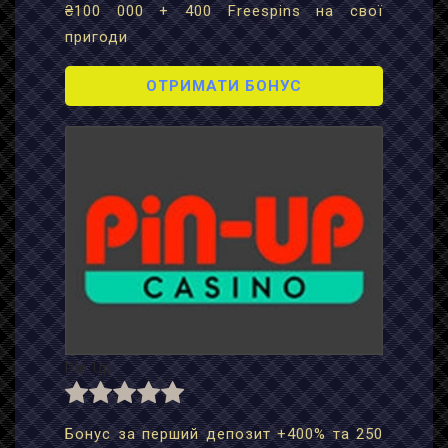
₴100 000 + 400 Freespins на свої
пригоди
ОТРИМАТИ БОНУС
Pin Up
Бонус за перший депозит +400% та 250