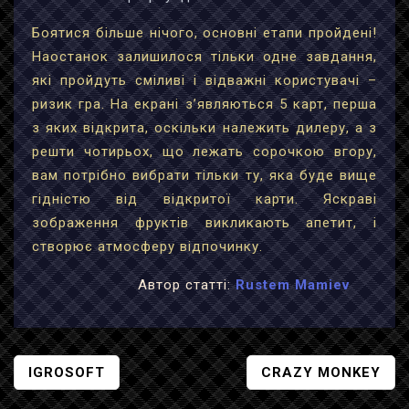
Боятися більше нічого, основні етапи пройдені!
Наостанок залишилося тільки одне завдання,
які пройдуть сміливі і відважні користувачі –
ризик гра. На екрані з’являються 5 карт, перша
з яких відкрита, оскільки належить дилеру, а з
решти чотирьох, що лежать сорочкою вгору,
вам потрібно вибрати тільки ту, яка буде вище
гідністю від відкритої карти. Яскраві
зображення фруктів викликають апетит, і
створює атмосферу відпочинку.
Автор статті:
Rustem Mamiev
Н
IGROSOFT
CRAZY MONKEY
А