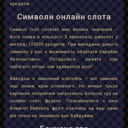
кредитів.
Символи онлайн слота
Символ fruit cocktail має велике значення –
його поява в кількості 5 приносить джекпот у
вигляді 125000 кредитів. При випаданні дикого
символу у вас є можливість обертати барабан
безкоштовно. Погодьтеся, зірвати куш
набагато легше, ніж здавалося досі!
Вайлдом є лимонний коктейль – він замінює
інші знаки, крім основного. Не менше трьох
картинок полунички запускають бонусну гру на
онлайн слоті фрукти. Познайомтеся з нею
ближче! Виберіть фруїт коктейль на ваш смак
він точно не залишить вас байдужим.