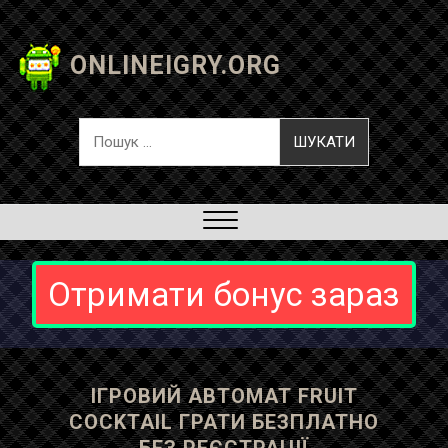
S
k
ONLINEIGRY.ORG
i
p
t
Пошук:
o
c
o
n
t
Close
e
Menu
Отримати бонус зараз
n
t
ІГРОВИЙ АВТОМАТ FRUIT
COCKTAIL ГРАТИ БЕЗПЛАТНО