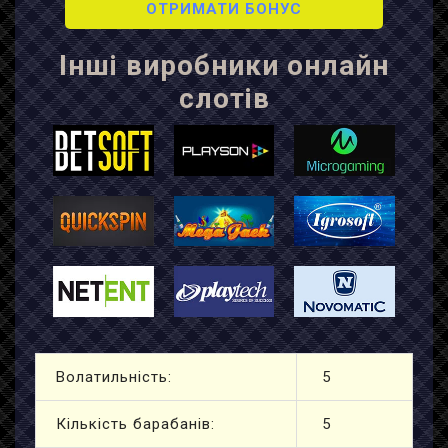
ОТРИМАТИ БОНУС
Інші виробники онлайн
слотів
Волатильність:
5
Кількість барабанів:
5