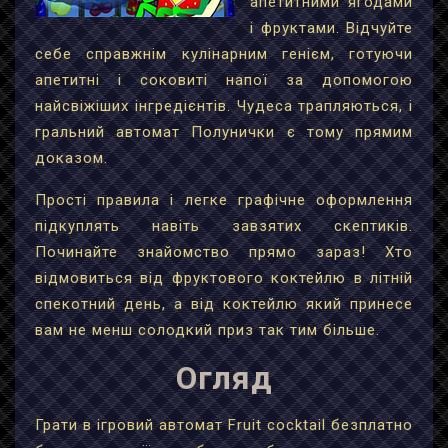
апетитними ягодами
і фруктами. Відчуйте
себе справжнім кулінарним генієм, готуючи
апетитні і соковиті напої за допомогою
найсвіжіших інгредієнтів. Чудеса трапляються, і
гральний автомат Полунички є тому прямим
доказом.
Прості правила і легке графічне оформлення
підкуплять навіть завзятих скептиків.
Починайте знайомство прямо зараз! Хто
відмовиться від фруктового коктейлю в літній
спекотний день, а від коктейлю який принесе
вам не менш солодкий приз так тим більше.
Огляд
Грати в ігровий автомат Fruit cocktail безплатно