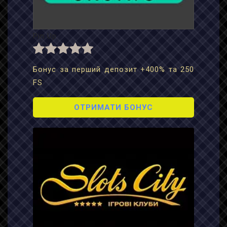
Pin Up
Бонус за перший депозит +400% та 250
FS
ОТРИМАТИ БОНУС