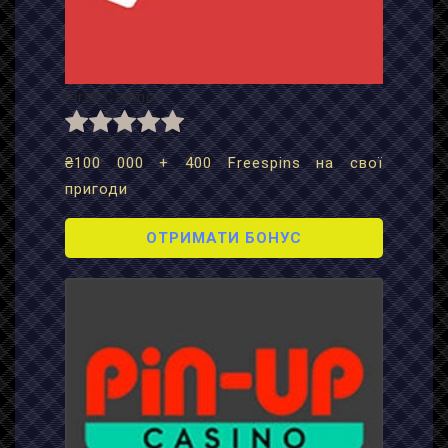
First Casino
₴100 000 + 400 Freespins на свої
пригоди
ОТРИМАТИ БОНУС