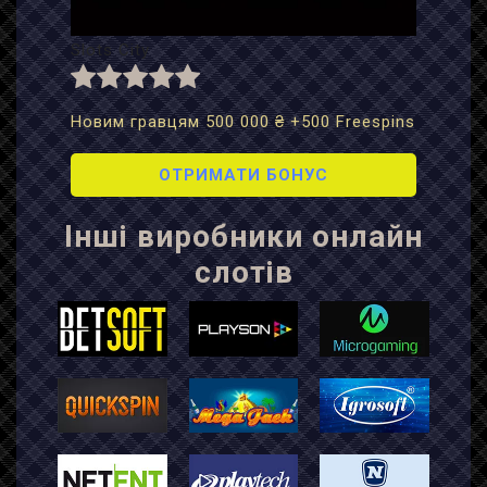
Slots City
Новим гравцям 500 000 ₴ +500 Freespins
ОТРИМАТИ БОНУС
Інші виробники онлайн
слотів