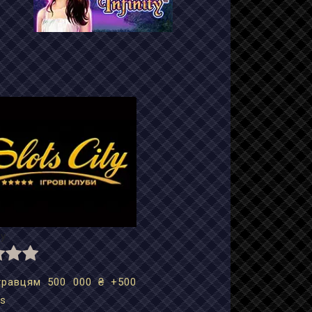
ty
гравцям 500 000 ₴ +500
ns