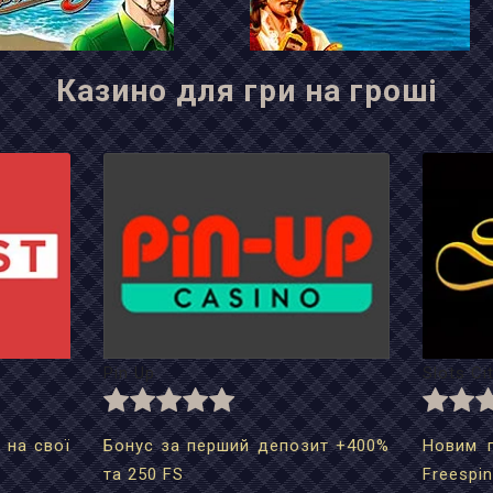
Казино для гри на гроші
Pin Up
Slots Ci
Бонус за перший депозит +400%
 на свої
Новим 
та 250 FS
Freespi