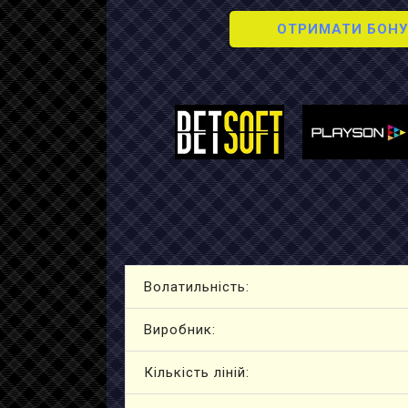
ОТРИМАТИ БОН
Волатильність:
Виробник:
Кількість ліній: