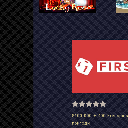
First Casino
₴100 000 + 400 Freespins
пригоди