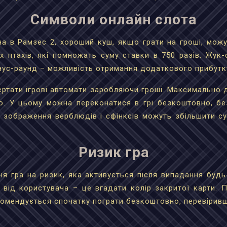
Символи онлайн слота
а в Рамзес 2, хороший куш, якщо грати на гроші, можу
х птахів, які помножать суму ставки в 750 разів. Жук
нус-раунд – можливість отримання додаткового прибутк
ертати ігрові автомати заробляючи гроші. Максимально 
. У цьому можна переконатися в грі безкоштовно, без 
о, зображення верблюдів і сфінксів можуть збільшити су
Ризик гра
я гра на ризик, яка активується після випадання будь-
від користувача – це вгадати колір закритої карти. П
омендується спочатку пограти безкоштовно, перевіривш