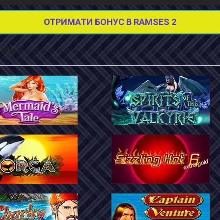
ОТРИМАТИ БОНУС В RAMSES 2
atic: