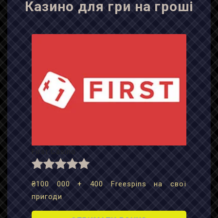
Казино для гри на гроші
First Casino
₴100 000 + 400 Freespins на свої
пригоди