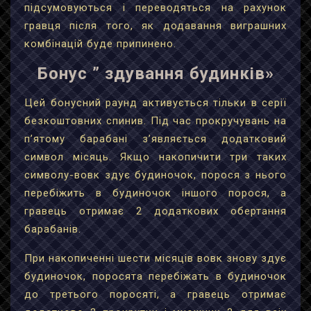
підсумовуються і переводяться на рахунок
гравця після того, як додавання виграшних
комбінацій буде припинено.
Бонус ” здування будинків»
Цей бонусний раунд активується тільки в серії
безкоштовних спинив. Під час прокручувань на
п’ятому барабані з’являється додатковий
символ місяць. Якщо накопичити три таких
символу-вовк здує будиночок, порося з нього
перебіжить в будиночок іншого порося, а
гравець отримає 2 додаткових обертання
барабанів.
При накопиченні шести місяців вовк знову здує
будиночок, поросята перебіжать в будиночок
до третього поросяті, а гравець отримає