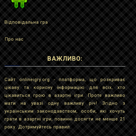
И
С
І
Відповідальна гра
В
Про нас
ВАЖЛИВО
:
Сайт onlineigry.org - платформа, що розкриває
цікаву та корисну інформацію для всіх, хто
цікавиться грою в азартні ігри. Проте важливо
мати на увазі одну важливу річ! Згідно з
українським законодавством, особи, які хочуть
грати в азартні ігри, повинні досягти не менше 21
року. Дотримуйтесь правил.