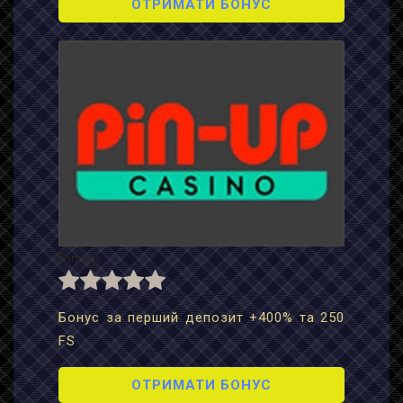
ОТРИМАТИ БОНУС
Pin Up
Бонус за перший депозит +400% та 250
FS
ОТРИМАТИ БОНУС