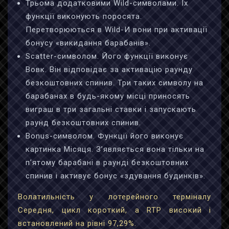
Трьома додатковими Wild-символами. Їх
функції виконують поросята.
Перетворюються в Wild-И вони при активації
бонусу «викидання барабанів».
Scatter-символом. Його функції виконує
Вовк. Він відповідає за активацію раунду
безкоштовних спинив. Три таких символу на
барабанах в будь-якому місці приносять
виграш в три загальні ставки і запускають
раунд безкоштовних спинив.
Bonus-символом. Функції його виконує
картинка Місяця. З’являється вона тільки на
п’ятому барабані в раунді безкоштовних
спинив і активує бонус «здування будинків».
Волатильність у лотерейного терміналу
Середня, цикл короткий, а RTP високий і
встановлений на рівні 97,29%.