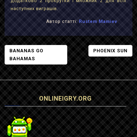
додатково 2 прокрутки і множник 2 для всіх
наступних виграшів.
Автор статті:
Rustem Mamiev
Н
BANANAS GO
PHOENIX SUN
А
BAHAMAS
В
І
Г
А
Ц
ONLINEIGRY.ORG
І
Я
З
А
П