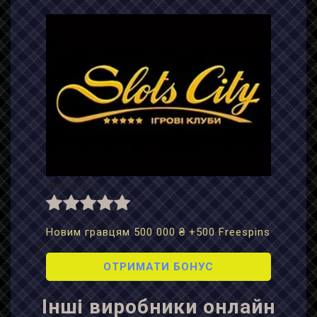
Slots City
Новим гравцям 500 000 ₴ +500 Freespins
ОТРИМАТИ БОНУС
Інші виробники онлайн