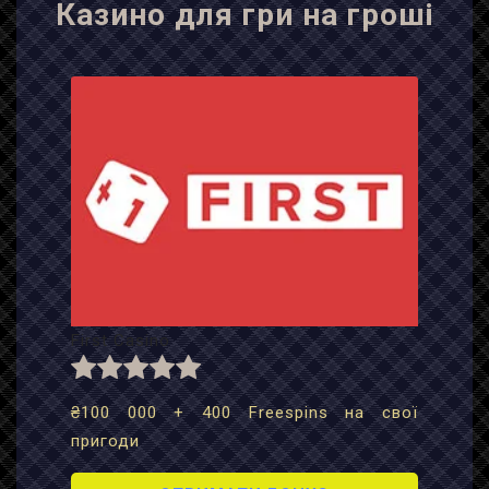
Казино для гри на гроші
First Casino
₴100 000 + 400 Freespins на свої
пригоди