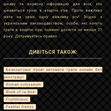
цікаву та корисну інформацію для всіх, хто
цікавиться грою в азартні ігри. Проте важливо
мати на увазі одну важливу річ! Згідно з
українським законодавством, особи, які хочуть
грати в азартні ігри, повинні досягти не менше 21
року. Дотримуйтесь правил.
ДИВІТЬСЯ ТАКОЖ:
Безкоштовні ігрові автомати грати онлайн без
реєстрації
Roman colosseum
Book of ra dice
Fruitilicious
Feather frenzy