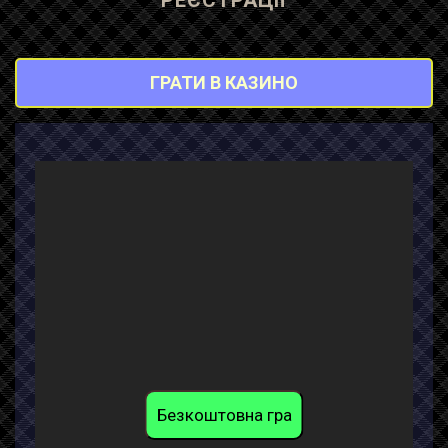
РЕЄСТРАЦІЇ
ГРАТИ В КАЗИНО
Безкоштовна гра