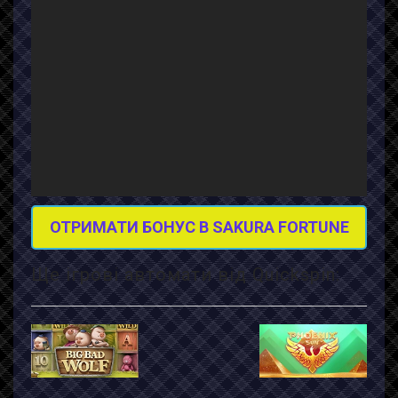
ОТРИМАТИ БОНУС В SAKURA FORTUNE
Ще ігрові автомати від Quickspin: