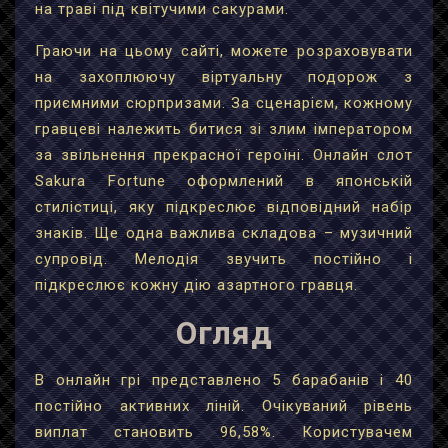
на траві під квітучими сакурами.
Граючи на цьому сайті, можете розраховувати
на захоплюючу віртуальну подорож з
приємними сюрпризами. За сценарієм, кожному
гравцеві належить битися зі злим імператором
за звільнення прекрасної героїні. Онлайн слот
Sakura Fortune оформлений в японській
стилістиці, яку підкреслює відповідний набір
знаків. Ще одна важлива складова – музичний
супровід. Мелодія звучить постійно і
підкреслює кожну дію азартного гравця.
Огляд
В онлайн грі представлено 5 барабанів і 40
постійно активних ліній. Очікуваний рівень
виплат становить 96,58%. Користувачем