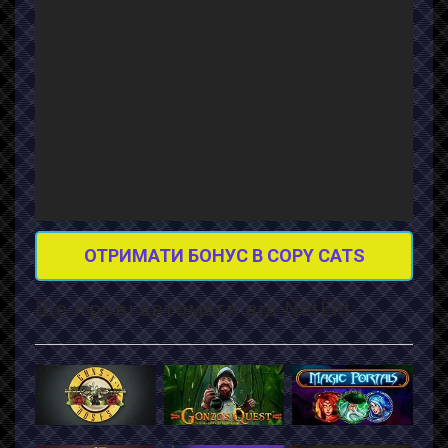
ОТРИМАТИ БОНУС В COPY CATS
Ще ігрові автомати від NetEnt: