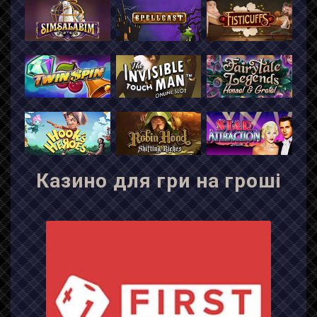
Казино для гри на гроші