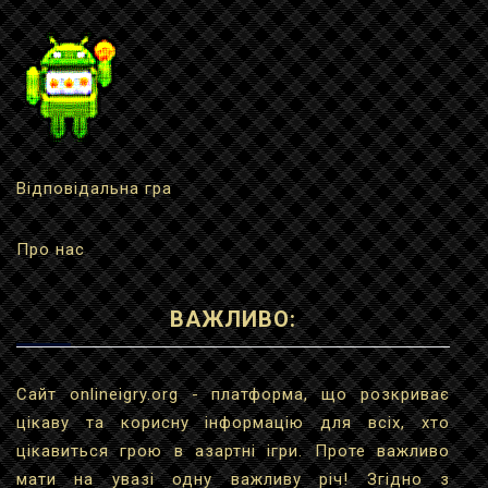
І
Я
З
А
П
И
С
Відповідальна гра
І
В
Про нас
ВАЖЛИВО
:
Сайт onlineigry.org - платформа, що розкриває
цікаву та корисну інформацію для всіх, хто
цікавиться грою в азартні ігри. Проте важливо
мати на увазі одну важливу річ! Згідно з