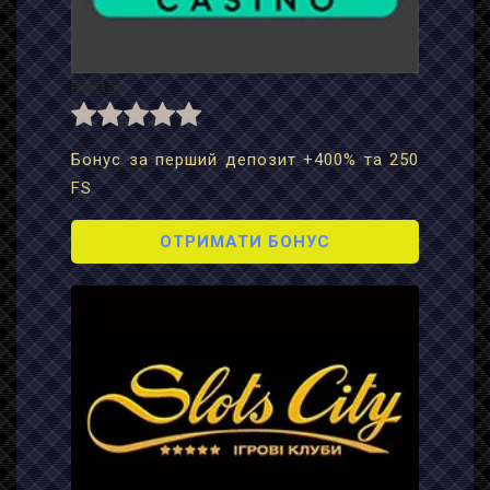
Pin Up
Бонус за перший депозит +400% та 250
FS
ОТРИМАТИ БОНУС