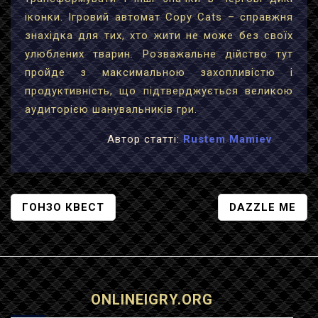
іконки. Ігровий автомат Сору Сats – справжня
знахідка для тих, хто жити не може без своїх
улюблених тварин. Розважальне дійство тут
пройде з максимальною захопливістю і
продуктивність, що підтверджується великою
аудиторією шанувальників гри.
Автор статті:
Rustem Mamiev
Н
ГОНЗО КВЕСТ
DAZZLE ME
А
В
І
Г
А
ONLINEIGRY.ORG
Ц