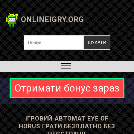
S
k
ONLINEIGRY.ORG
i
p
t
Пошук:
o
c
o
n
t
Close
e
Menu
Отримати бонус зараз
n
t
ІГРОВИЙ АВТОМАТ EYE OF
HORUS ГРАТИ БЕЗПЛАТНО БЕЗ