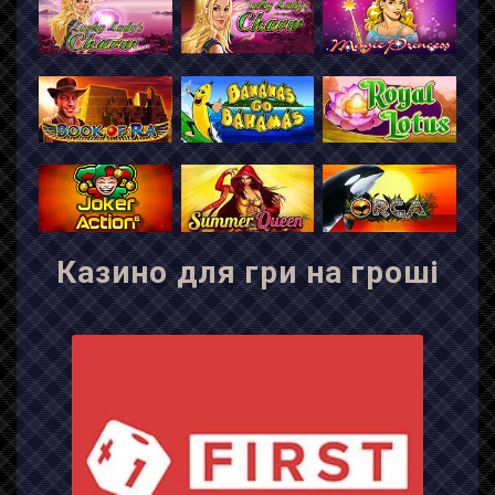
Казино для гри на гроші