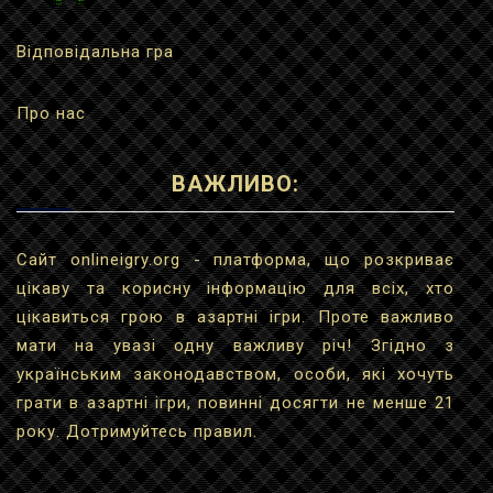
И
С
Відповідальна гра
І
В
Про нас
ВАЖЛИВО
:
Сайт onlineigry.org - платформа, що розкриває
цікаву та корисну інформацію для всіх, хто
цікавиться грою в азартні ігри. Проте важливо
мати на увазі одну важливу річ! Згідно з
українським законодавством, особи, які хочуть
грати в азартні ігри, повинні досягти не менше 21
року. Дотримуйтесь правил.