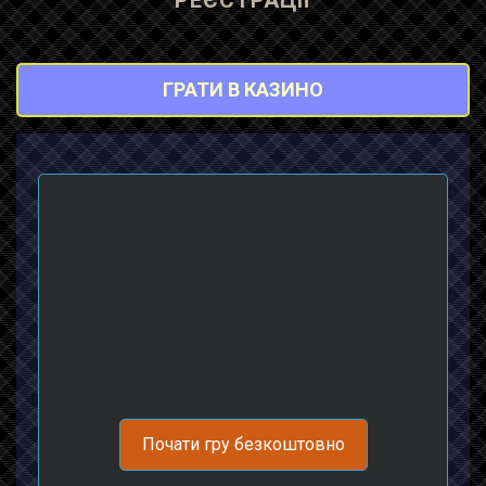
РЕЄСТРАЦІЇ
ГРАТИ В КАЗИНО
Почати гру безкоштовно