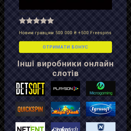
Slots City
Новим гравцям 500 000 ₴ +500 Freespins
ОТРИМАТИ БОНУС
Інші виробники онлайн
слотів