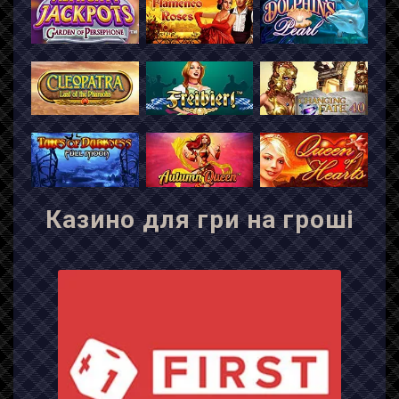
Казино для гри на гроші