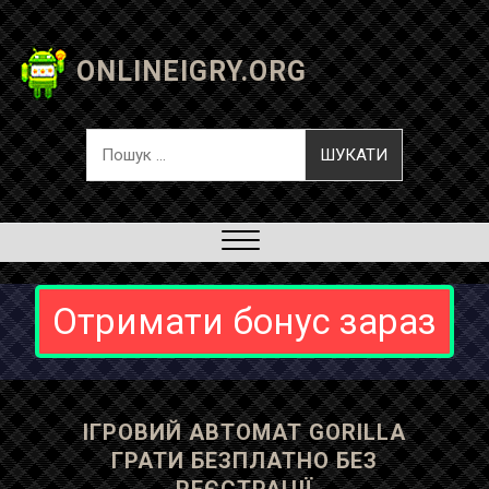
S
k
ONLINEIGRY.ORG
i
p
t
Пошук:
o
c
o
n
t
Close
e
Menu
Отримати бонус зараз
n
t
ІГРОВИЙ АВТОМАТ GORILLA
ГРАТИ БЕЗПЛАТНО БЕЗ