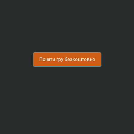
Почати гру безкоштовно