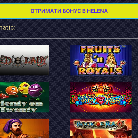
ОТРИМАТИ БОНУС В HELENA
atic: