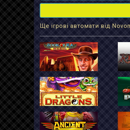
Ще ігрові автомати від Novom