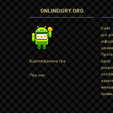
І
Г
ONLINEIGRY.ORG
А
Ц
І
Сайт 
Я
що ро
З
інфо
А
цікав
П
Прот
И
Відповідальна гра
одну
С
укра
І
особ
Про нас
В
азарт
менш
прави