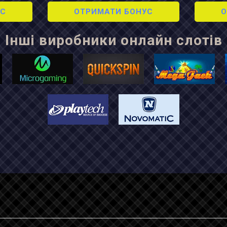
ОТРИМАТИ БОНУС
УС
О
Інші виробники онлайн слотів