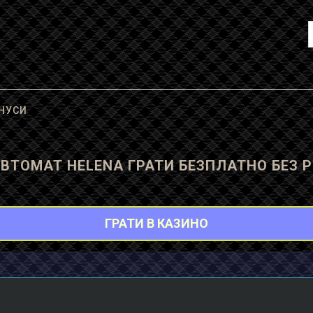
ОНУСИ
АВТОМАТ HELENA ГРАТИ БЕЗПЛАТНО БЕЗ Р
ГРАТИ В КАЗИНО