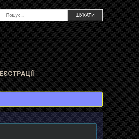
Пошук:
ЕЄСТРАЦІЇ