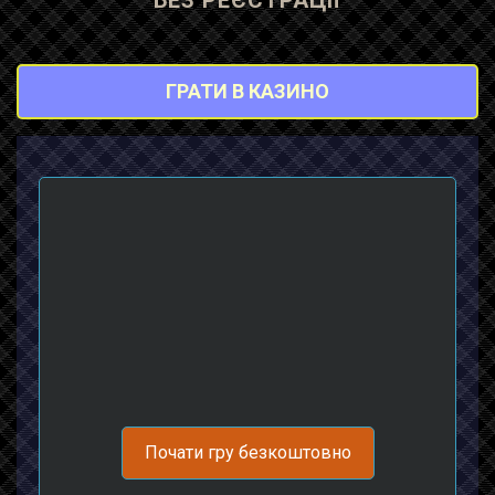
БЕЗ РЕЄСТРАЦІЇ
ГРАТИ В КАЗИНО
Почати гру безкоштовно