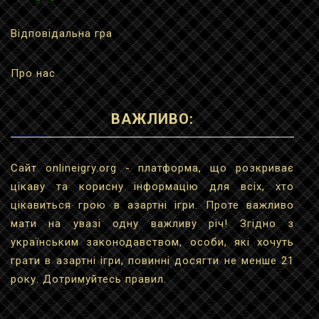
И
С
Відповідальна гра
І
В
Про нас
ВАЖЛИВО
:
Сайт onlineigry.org - платформа, що розкриває
цікаву та корисну інформацію для всіх, хто
цікавиться грою в азартні ігри. Проте важливо
мати на увазі одну важливу річ! Згідно з
українським законодавством, особи, які хочуть
грати в азартні ігри, повинні досягти не менше 21
року. Дотримуйтесь правил.