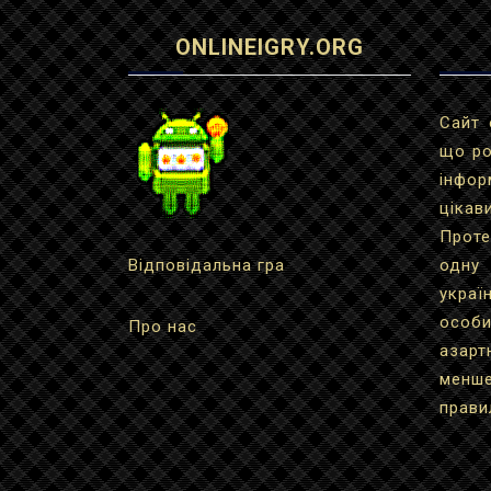
І
Г
ONLINEIGRY.ORG
А
Ц
І
Сайт 
Я
що ро
З
інфо
А
цікав
П
Прот
И
Відповідальна гра
одну
С
укра
І
особ
Про нас
В
азарт
менш
прави