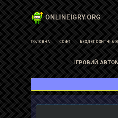
S
k
ONLINEIGRY.ORG
i
p
t
o
ГОЛОВНА
СОФТ
БЕЗДЕПОЗИТНІ Б
c
o
n
ІГРОВИЙ АВТОМ
t
e
n
t