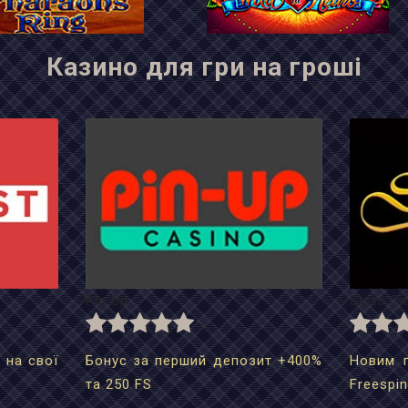
Казино для гри на гроші
Pin Up
Slots Ci
Бонус за перший депозит +400%
 на свої
Новим 
та 250 FS
Freespi