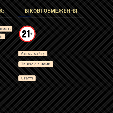
Ж:
ВІКОВІ ОБМЕЖЕННЯ
томати
ії
Автор сайту
Зв'язок з нами
Статті