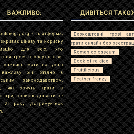
ВАЖЛИВО
:
ДИВІТЬСЯ ТАКО
onlineigry.org - платформа,
Безкоштовні ігрові ав
зкриває цікаву та корисну
грати онлайн без реєстрац
рмацію для всіх, хто
Roman colosseum
иться грою в азартні ігри.
Book of ra dice
е важливо мати на увазі
Fruitilicious
 важливу річ! Згідно з
Feather frenzy
їнським законодавством,
и, які хочуть грати в
ні ігри, повинні досягти не
е 21 року. Дотримуйтесь
л.