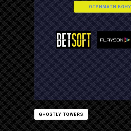
ОТРИМАТИ БОН
Н
GHOSTLY TOWERS
А
В