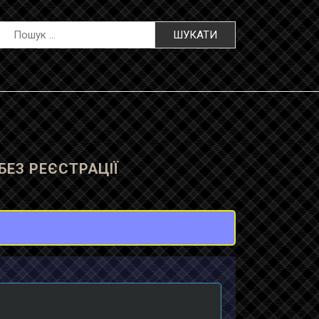
Пошук:
БЕЗ РЕЄСТРАЦІЇ