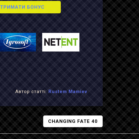
ТРИМАТИ БОНУС
Автор статті:
Rustem Mamiev
CHANGING FATE 40