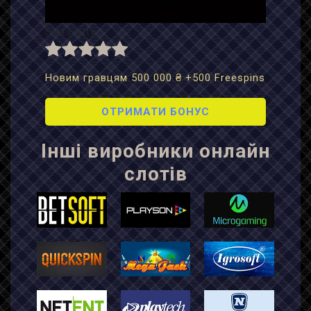
Slots City
Новим гравцям 500 000 ₴ +500 Freespins
ОТРИМАТИ БОНУС
Інші виробники онлайн
слотів