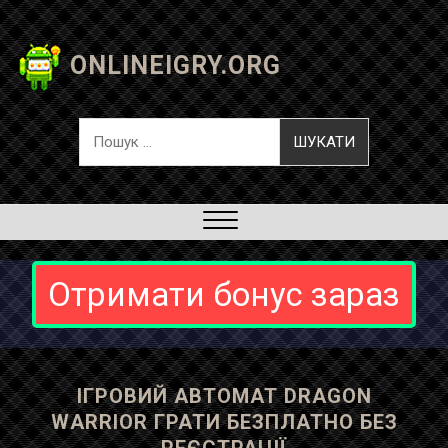
S
k
ONLINEIGRY.ORG
i
p
t
Пошук:
o
c
o
n
t
Close
e
Menu
Отримати бонус зараз
n
t
ІГРОВИЙ АВТОМАТ DRAGON
WARRIOR ГРАТИ БЕЗПЛАТНО БЕЗ