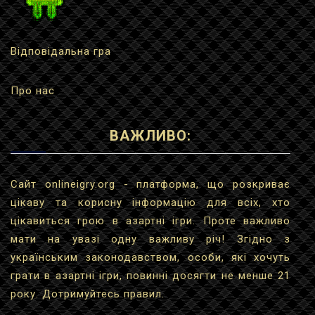
И
С
І
Відповідальна гра
В
Про нас
ВАЖЛИВО
:
Сайт onlineigry.org - платформа, що розкриває
цікаву та корисну інформацію для всіх, хто
цікавиться грою в азартні ігри. Проте важливо
мати на увазі одну важливу річ! Згідно з
українським законодавством, особи, які хочуть
грати в азартні ігри, повинні досягти не менше 21
року. Дотримуйтесь правил.