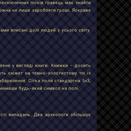
нескінченних пісків гравець має знайти
ожна не лише заробляти гроші. Яскраве
ами вписані долі людей з усього світу.
лене у вигляді книги. Книжки – досить
ють сюжет на темно-золотистому тлі із
абарвлення. Сітка поля стандартна 5х3,
амінивши будь-який символ на полі.
ості випадань. Два археологи збільшує