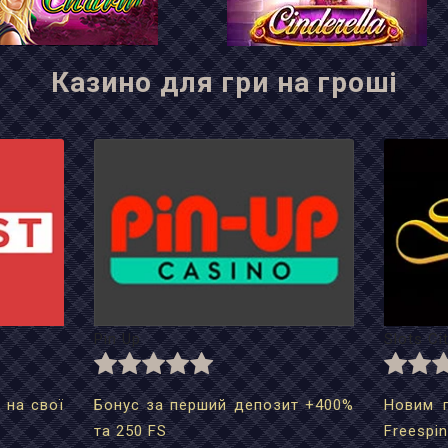
Казино для гри на гроші
Pin Up
Slots Ci
Бонус за перший депозит +400%
 на свої
Новим 
та 250 FS
Freespi