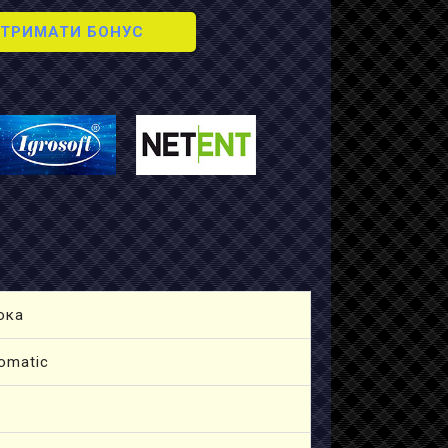
ТРИМАТИ БОНУС
ока
matic