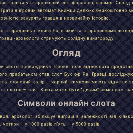
ляє гравця у старовинний світ фараонів, пірамід. Серед 
в. Грати в ігровий автомат Книжки делюкс безкоштовно м
повністю занурять гравця в незвичайну історію.
 стародавньої книги Ра, в якій за старовинними легенд
гравці-археологи отримують солідну винагороду.
Огляд
ри свого попередника. Ігрове поле відеослота представ
ого прабатьком став слот Бук оф Ра. Гравці досліджу
ель. Фоновий колір – чорний, символи мають відмітне з
ості слотів – книг. Книга може бути “диким” символом, з
Символи онлайн слота
ол, археолог збільшує виграш в залежності від кільк
, чотири – у 1000 разів п’ять – у 5000 разів.