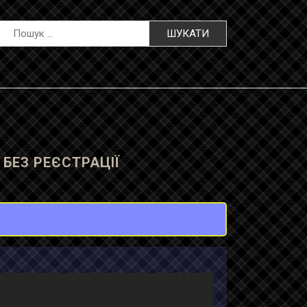
Пошук:
 БЕЗ РЕЄСТРАЦІЇ