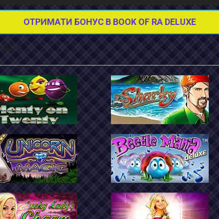
ОТРИМАТИ БОНУС В BOOK OF RA DELUXE
atic: