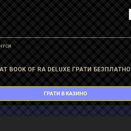
ОНУСИ
Т BOOK OF RA DELUXE ГРАТИ БЕЗПЛАТНО
ГРАТИ В КАЗИНО