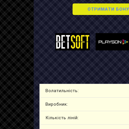
ОТРИМАТИ БОН
Волатильність:
Виробник:
Кількість ліній: