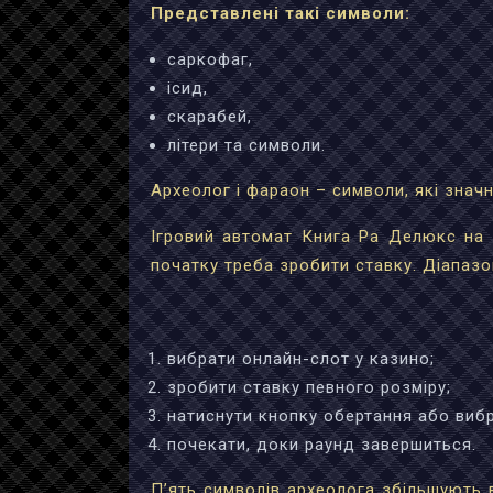
Представлені такі символи:
саркофаг,
ісид,
скарабей,
літери та символи.
Археолог і фараон – символи, які знач
Ігровий автомат Книга Ра Делюкс на 
початку треба зробити ставку. Діапазон
вибрати онлайн-слот у казино;
зробити ставку певного розміру;
натиснути кнопку обертання або виб
почекати, доки раунд завершиться.
П’ять символів археолога збільшують в