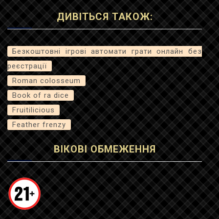
ДИВІТЬСЯ ТАКОЖ:
Безкоштовні ігрові автомати грати онлайн без
реєстрації
Roman colosseum
Book of ra dice
Fruitilicious
Feather frenzy
ВІКОВІ ОБМЕЖЕННЯ