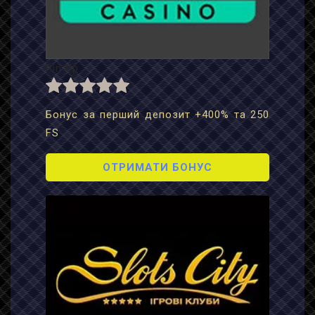
Pin Up
Бонус за перший депозит +400% та 250
FS
ОТРИМАТИ БОНУС