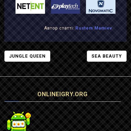
Автор статті:
Rustem Mamiev
Н
JUNGLE QUEEN
SEA BEAUTY
А
В
І
Г
А
ONLINEIGRY.ORG
Ц
І
Я
З
А