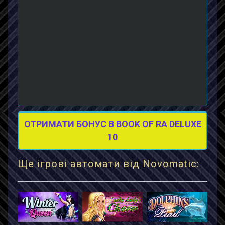
ОТРИМАТИ БОНУС В BOOK OF RA DELUXE
10
Ще ігрові автомати від Novomatic: