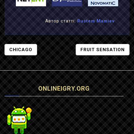
Автор статті:
Rustem Mamiev
Н
CHICAGO
FRUIT SENSATION
А
В
І
Г
А
ONLINEIGRY.ORG
Ц
І
Я
З
А
П