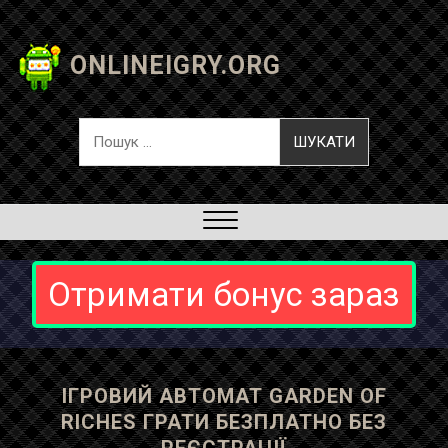
S
k
ONLINEIGRY.ORG
i
p
t
Пошук:
o
c
o
n
t
Close
e
Menu
Отримати бонус зараз
n
t
ІГРОВИЙ АВТОМАТ GARDEN OF
RICHES ГРАТИ БЕЗПЛАТНО БЕЗ