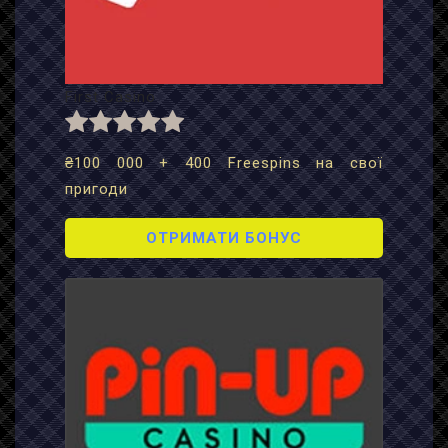
First Casino
₴100 000 + 400 Freespins на свої
пригоди
ОТРИМАТИ БОНУС