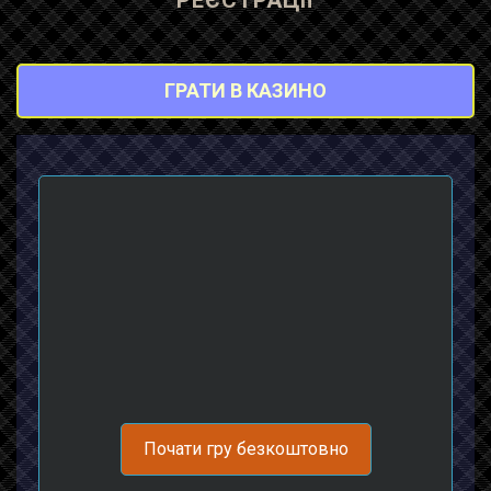
РЕЄСТРАЦІЇ
ГРАТИ В КАЗИНО
Почати гру безкоштовно