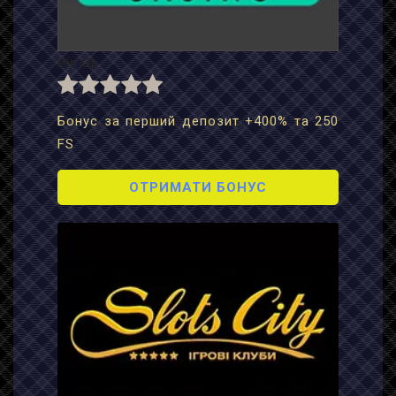
Pin Up
Бонус за перший депозит +400% та 250
FS
ОТРИМАТИ БОНУС