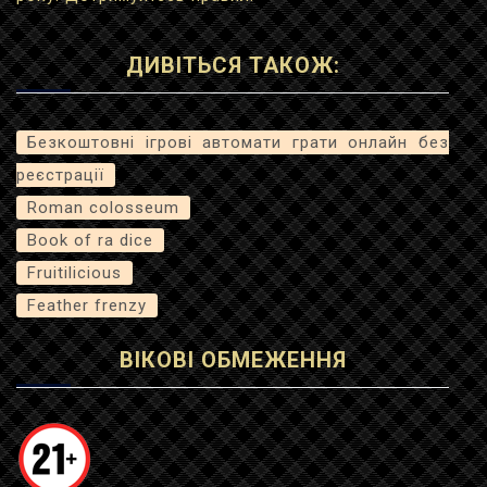
ДИВІТЬСЯ ТАКОЖ:
Безкоштовні ігрові автомати грати онлайн без
реєстрації
Roman colosseum
Book of ra dice
Fruitilicious
Feather frenzy
ВІКОВІ ОБМЕЖЕННЯ