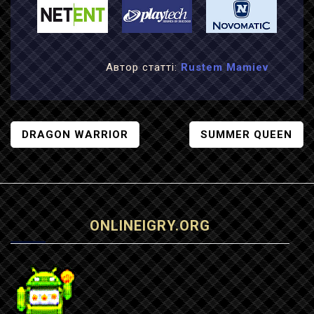
Автор статті:
Rustem Mamiev
Н
DRAGON WARRIOR
SUMMER QUEEN
А
В
І
Г
А
ONLINEIGRY.ORG
Ц
І
Я
З
А