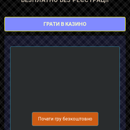
БЕЗПЛАТНО БЕЗ РЕЄСТРАЦІЇ
ГРАТИ В КАЗИНО
Почати гру безкоштовно