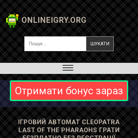
S
k
ONLINEIGRY.ORG
i
p
t
Пошук:
o
c
o
n
t
Close
e
Menu
Отримати бонус зараз
n
t
ІГРОВИЙ АВТОМАТ CLEOPATRA
LAST OF THE PHARAOHS ГРАТИ