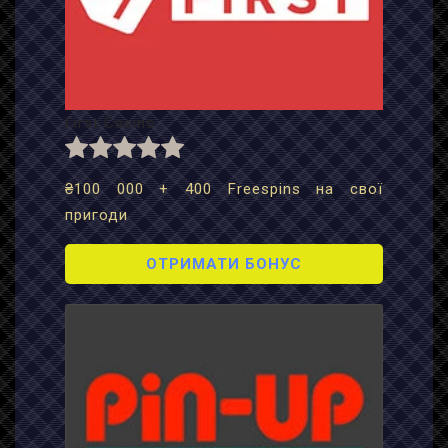
First Casino
₴100 000 + 400 Freespins на свої
пригоди
ОТРИМАТИ БОНУС