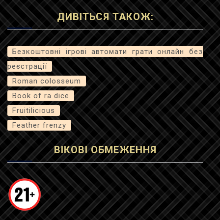
ДИВІТЬСЯ ТАКОЖ:
Безкоштовні ігрові автомати грати онлайн без
реєстрації
Roman colosseum
Book of ra dice
Fruitilicious
Feather frenzy
ВІКОВІ ОБМЕЖЕННЯ