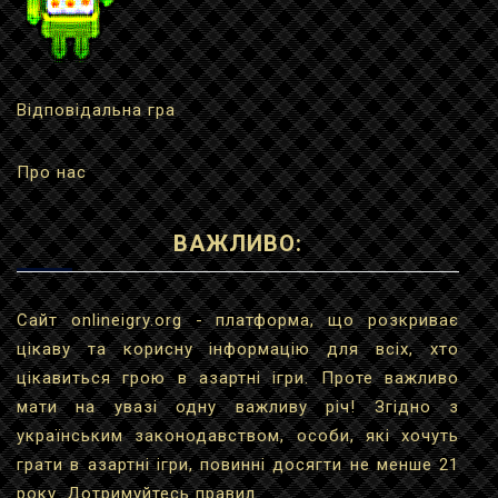
И
С
І
В
Відповідальна гра
Про нас
ВАЖЛИВО
:
Сайт onlineigry.org - платформа, що розкриває
цікаву та корисну інформацію для всіх, хто
цікавиться грою в азартні ігри. Проте важливо
мати на увазі одну важливу річ! Згідно з
українським законодавством, особи, які хочуть
грати в азартні ігри, повинні досягти не менше 21
року. Дотримуйтесь правил.