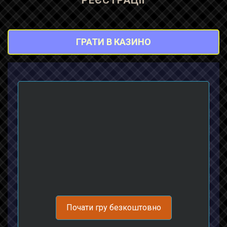
РЕЄСТРАЦІЇ
ГРАТИ В КАЗИНО
Почати гру безкоштовно