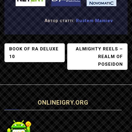
Автор статті:
Rustem Mamiev
Н
BOOK OF RA DELUXE
ALMIGHTY REELS –
А
10
REALM OF
В
POSEIDON
І
Г
А
Ц
І
ONLINEIGRY.ORG
Я
З
А
П