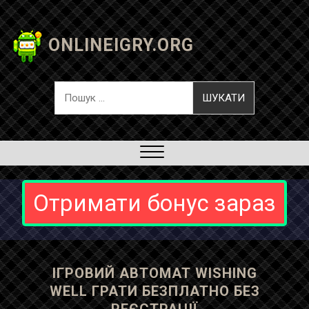
S
k
ONLINEIGRY.ORG
i
p
t
Пошук:
o
c
o
n
t
Close
e
Menu
Отримати бонус зараз
n
t
ІГРОВИЙ АВТОМАТ WISHING
WELL ГРАТИ БЕЗПЛАТНО БЕЗ