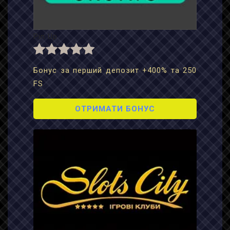
Pin Up
Бонус за перший депозит +400% та 250
FS
ОТРИМАТИ БОНУС