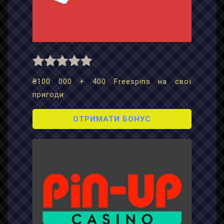
First Casino
₴100 000 + 400 Freespins на свої
пригоди
ОТРИМАТИ БОНУС