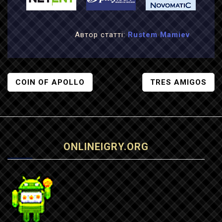
Автор статті:
Rustem Mamiev
Н
COIN OF APOLLO
TRES AMIGOS
А
В
І
Г
А
ONLINEIGRY.ORG
Ц
І
Я
З
А
П