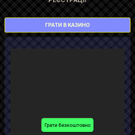
РЕЄСТРАЦІЇ
ГРАТИ В КАЗИНО
Грати безкоштовно