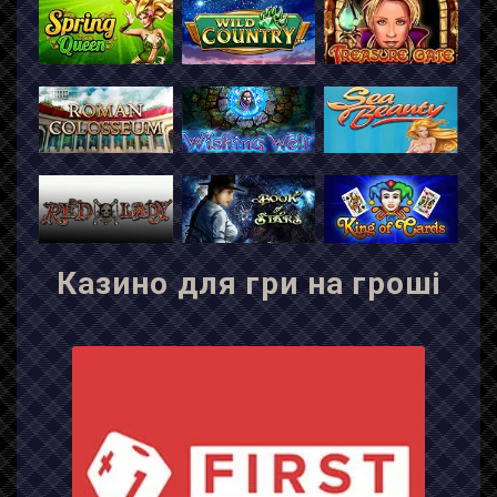
Казино для гри на гроші