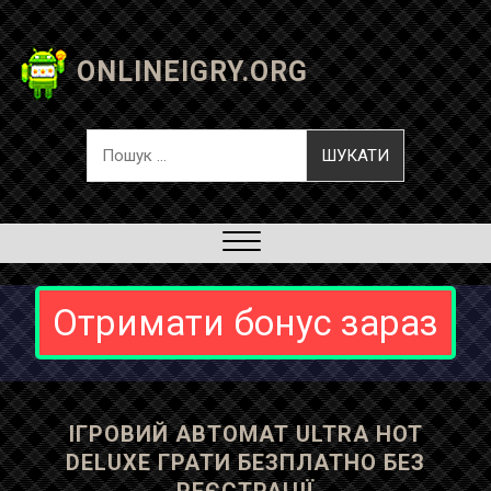
S
k
ONLINEIGRY.ORG
i
p
t
Пошук:
o
c
o
n
t
Close
e
Menu
Отримати бонус зараз
n
t
ІГРОВИЙ АВТОМАТ ULTRA HOT
DELUXE ГРАТИ БЕЗПЛАТНО БЕЗ