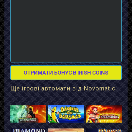
ОТРИМАТИ БОНУС В IRISH COINS
Ще ігрові автомати від Novomatic: