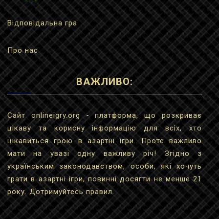
И
С
Відповідальна гра
І
В
Про нас
ВАЖЛИВО
:
Сайт onlineigry.org - платформа, що розкриває
цікаву та корисну інформацію для всіх, хто
цікавиться грою в азартні ігри. Проте важливо
мати на увазі одну важливу річ! Згідно з
українським законодавством, особи, які хочуть
грати в азартні ігри, повинні досягти не менше 21
року. Дотримуйтесь правил.